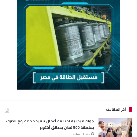
أخر المقالات
جولة ميدانية لمتابعة أعمال تنفيذ محطة رفع الصرف
بمنطقة 500 فدان بحدائق أكتوبر
منذ 11 ساعة