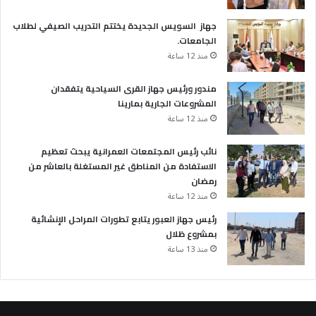
جهاز السويس الجديدة يختتم التدريب الصيفي لطلاب
الجامعات.
منذ 12 ساعة
مندور ورئيس جهاز القرى السياحية يتفقدان
المشروعات الجارية بمارينا
منذ 12 ساعة
نائب رئيس المجتمعات العمرانية يبحث تعظيم
الاستفادة من المناطق غير المستغلة بالعاشر من
رمضان
منذ 12 ساعة
رئيس جهاز العبور يتابع تطورات المراحل الإنشائية
بمشروع ظلال
منذ 13 ساعة