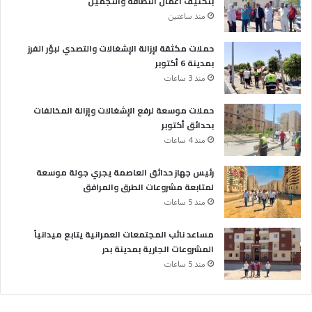
بتكثيف أعمال النظافة والتجميل
منذ ساعتين
حملات مكثقة لإزالة الإشغالات والتصدي لبؤر الفرز
بمدينة 6 أكتوبر
منذ 3 ساعات
حملات موسعة لرفع الإشغالات وإزالة المخالفات
بحدائق أكتوبر
منذ 4 ساعات
رئيس جهاز حدائق العاصمة يجري جولة موسعة
لمتابعة مشروعات الطرق والمرافق
منذ 5 ساعات
مساعد نائب المجتمعات العمرانية يتابع ميدانياً
المشروعات الجارية بمدينة بدر
منذ 5 ساعات