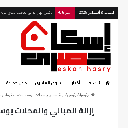
السبت, 8 أغسطس 2026
أخبار عاجلة
رئيس جهاز حدائق العاصمة يجري جولة 
الرئيسية
أخبار
السوق العقارى
مدن جديدة
الرئيسية
/
رئيسي
/
إزالة المباني والمحلات بوسط البلد.. الحكومة تو
إزالة المباني والمحلات بوس