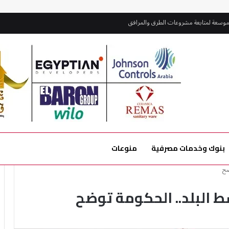
موسعة لمتابعة مشروعات الطرق والمرافق
بنوك وخدمات مصرفية
منوعات
ضح
ط البلد.. الحكومة توضح