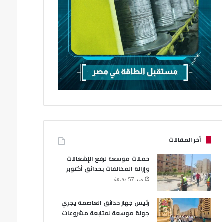
أخر المقالات
حملات موسعة لرفع الإشغالات
وإزالة المخالفات بحدائق أكتوبر
منذ 57 دقيقة
رئيس جهاز حدائق العاصمة يجري
جولة موسعة لمتابعة مشروعات