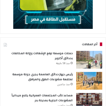
أخر المقالات
حملات موسعة لرفع الإشغالات وإزالة المخالفات
بحدائق أكتوبر
منذ 58 دقيقة
رئيس جهاز حدائق العاصمة يجري جولة موسعة
لمتابعة مشروعات الطرق والمرافق
منذ ساعتين
مساعد نائب المجتمعات العمرانية يتابع ميدانياً
المشروعات الجارية بمدينة بدر
منذ ساعتين