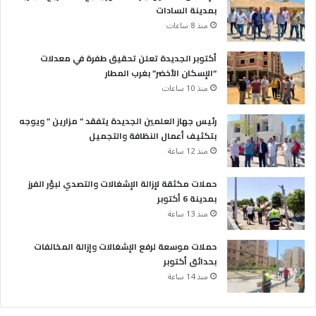
بمدينة السادات
منذ 8 ساعات
أكتوبر الجديدة تعلن تحقيق طفرة في معدلات
“الإسكان الأخضر” بغرب المطار
منذ 10 ساعات
رئيس جهاز العلمين الجديدة يتفقد ” مزارين ” ويوجه
بتكثيف أعمال النظافة والتجميل
منذ 12 ساعة
حملات مكثقة لإزالة الإشغالات والتصدي لبؤر الفرز
بمدينة 6 أكتوبر
منذ 13 ساعة
حملات موسعة لرفع الإشغالات وإزالة المخالفات
بحدائق أكتوبر
منذ 14 ساعة