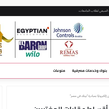
 الصيفي لطلاب الجامعات.
بنوك وخدمات مصرفية
منوعات
إلكترونيًا بمبادرة “بيتك في مصر”