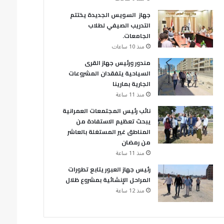
جهاز السويس الجديدة يختتم
التدريب الصيفي لطلاب
الجامعات.
منذ 10 ساعات
مندور ورئيس جهاز القرى
السياحية يتفقدان المشروعات
الجارية بمارينا
منذ 11 ساعة
نائب رئيس المجتمعات العمرانية
يبحث تعظيم الاستفادة من
المناطق غير المستغلة بالعاشر
من رمضان
منذ 11 ساعة
رئيس جهاز العبور يتابع تطورات
المراحل الإنشائية بمشروع ظلال
منذ 12 ساعة