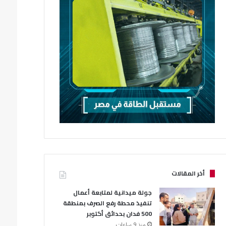
أخر المقالات
جولة ميدانية لمتابعة أعمال
تنفيذ محطة رفع الصرف بمنطقة
500 فدان بحدائق أكتوبر
منذ 9 ساعات