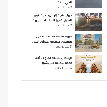
الحي الـ 14
منذ 8 ساعات
جهاز الشيخ زايد يواصل تطوير
الطرق لتعزيز السلامة المرورية
منذ 8 ساعات
جهود متواصلة للحفاظ على
مستوى النظافة بحدائق أكتوبر
منذ 13 ساعة
الإسكان تستعد لطرح 20 ألف
وحدة سكنية خلال شهر
منذ 14 ساعة