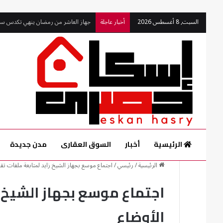
السبت, 8 أغسطس 2026
أخبار عاجلة
جهاز العاشر من رمضان ينهي تكدس سيار
الرئيسية
أخبار
السوق العقارى
مدن جديدة
الرئيسية
/
رئيسي
/
اجتماع موسع بجهاز الشيخ زايد لمتابعة ملفات تقن
اجتماع موسع بجهاز الشيخ ز
الأوضاع