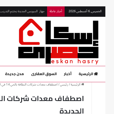
الخميس, 6 أغسطس 2026
أخبار عاجلة
مندور ورئيس جهاز القرى السياحية يتف
الرئيسية
أخبار
السوق العقارى
مدن جديدة
الرئيسية
/
رئيسي
/
اصطفاف معدات شركات النظافة بالحي 14 في العبور الجديدة
الجديدة