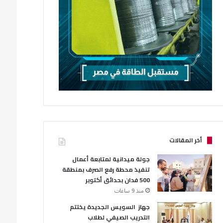
أخر المقالات
جولة ميدانية لمتابعة أعمال
تنفيذ محطة رفع الصرف بمنطقة
500 فدان بحدائق أكتوبر
منذ 9 ساعات
جهاز السويس الجديدة يختتم
التدريب الصيفي لطلاب