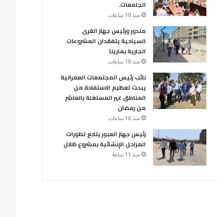
الجامعات.
منذ 10 ساعات
مندور ورئيس جهاز القرى
السياحية يتفقدان المشروعات
الجارية بمارينا
منذ 10 ساعات
نائب رئيس المجتمعات العمرانية
يبحث تعظيم الاستفادة من
المناطق غير المستغلة بالعاشر
من رمضان
منذ 10 ساعات
رئيس جهاز العبور يتابع تطورات
المراحل الإنشائية بمشروع ظلال
منذ 11 ساعة