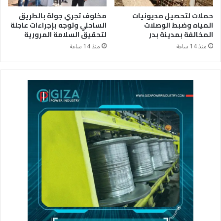
حملات لتحصيل مديونيات
مخلوف تجري جولة بالطريق
المياه وضبط الوصلات
الساحلي وتوجه بإجراءات عاجلة
المخالفة بمدينة بدر
لتحقيق السلامة المرورية
منذ 14 ساعة
منذ 14 ساعة