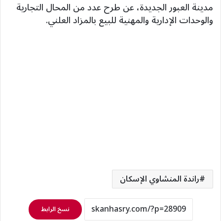
مدينة العبور الجديدة، عن طرح عدد من المحال التجارية
والوحدات الإدارية والمهنية للبيع بالمزاد العلني.
راندة المنشاوي الإسكان
نسخ الرابط