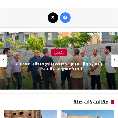
فيسبوك
‫X
رئيسي
رئيس جهاز العبور الجديدة يتابع ميدانياً معدلات
تنفيذ مشروعات الإسكان
مقالات ذات صلة