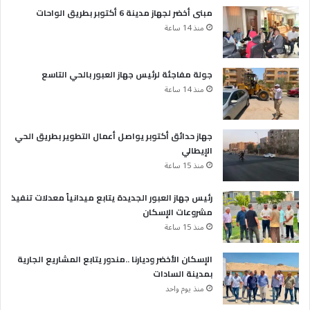
مبنى أخضر لجهاز مدينة 6 أكتوبر بطريق الواحات
منذ 14 ساعة
جولة مفاجئة لرئيس جهاز العبور بالحي التاسع
منذ 14 ساعة
جهاز حدائق أكتوبر يواصل أعمال التطوير بطريق الحي
الإيطالي
منذ 15 ساعة
رئيس جهاز العبور الجديدة يتابع ميدانياً معدلات تنفيذ
مشروعات الإسكان
منذ 15 ساعة
الإسكان الأخضر وديارنا ..مندور يتابع المشاريع الجارية
بمدينة السادات
منذ يوم واحد