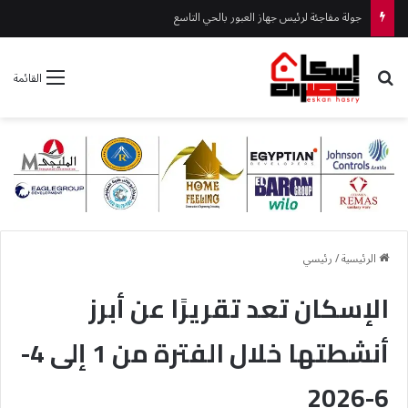
جهاز حدائق أكتوبر يواصل أعمال التطوير بطريق الحي الإيطالي
بحث عن
القائمة
الرئيسية
/
رئيسي
الإسكان تعد تقريرًا عن أبرز
أنشطتها خلال الفترة من 1 إلى 4-
6-2026