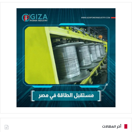
أخر المقالات