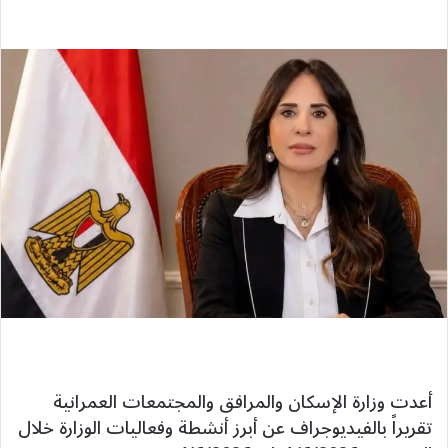
أعدت وزارة الإسكان والمرافق والمجتمعات العمرانية
تقريراً بالفيديوجراف عن أبرز أنشطة وفعاليات الوزارة خلال