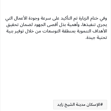
وفي ختام الزيارة تم التأكيد على سرعة وجودة الأعمال التي
يجري تنفيذها، وأهمية بذل أقصى الجهود لضمان تحقيق
الأهداف التنموية بمنطقة التوسعات من خلال توفير بنية
تحتية جيدة.
الإسكان مدينة الشيخ زايد