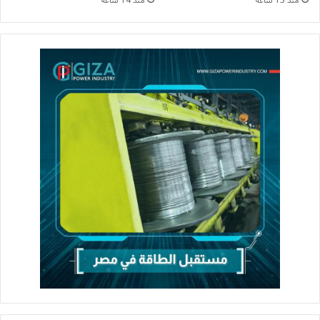
منذ 13 ساعة
منذ 14 ساعة