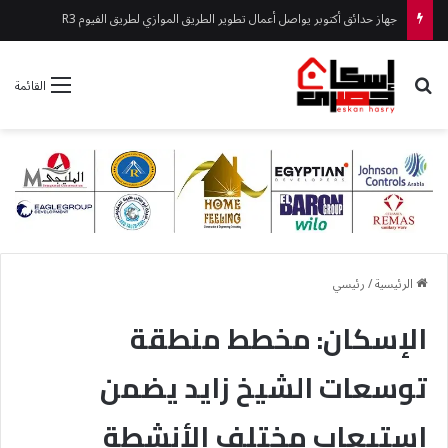
جهاز حدائق أكتوبر يواصل أعمال تطوير الطريق الموازي لطريق الفيوم R3
بحث عن
القائمة
الرئيسية
/
رئيسي
الإسكان: مخطط منطقة
توسعات الشيخ زايد يضمن
استيعاب مختلف الأنشطة