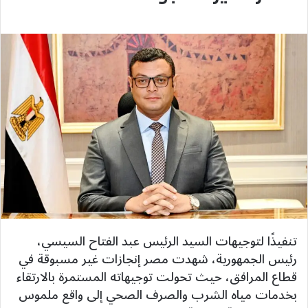
تنفيذًا لتوجيهات السيد الرئيس عبد الفتاح السيسي،
رئيس الجمهورية، شهدت مصر إنجازات غير مسبوقة في
قطاع المرافق، حيث تحولت توجيهاته المستمرة بالارتقاء
بخدمات مياه الشرب والصرف الصحي إلى واقع ملموس