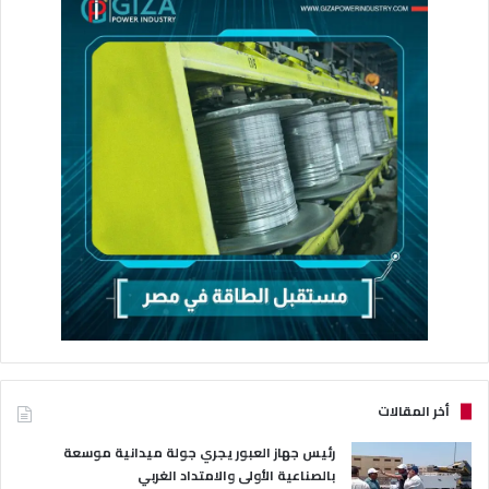
أخر المقالات
رئيس جهاز العبور يجري جولة ميدانية موسعة
بالصناعية الأولى والامتداد الغربي