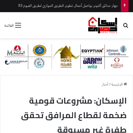
جهاز 6 أكتوبر يلاحق الإشغالات بالقطاع الشرقي بحملات مفاجئة
بحث عن
القائمة
الرئيسية
/
أخبار
الإسكان: مشروعات قومية
ضخمة لقطاع المرافق تحقق
طفرة غير مسبوقة