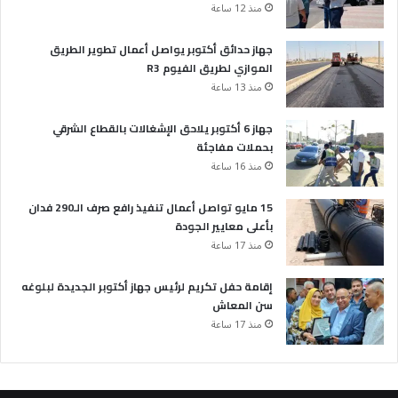
منذ 12 ساعة
جهاز حدائق أكتوبر يواصل أعمال تطوير الطريق
الموازي لطريق الفيوم R3
منذ 13 ساعة
جهاز 6 أكتوبر يلاحق الإشغالات بالقطاع الشرقي
بحملات مفاجئة
منذ 16 ساعة
15 مايو تواصل أعمال تنفيذ رافع صرف الـ290 فدان
بأعلى معايير الجودة
منذ 17 ساعة
إقامة حفل تكريم لرئيس جهاز أكتوبر الجديدة لبلوغه
سن المعاش
منذ 17 ساعة