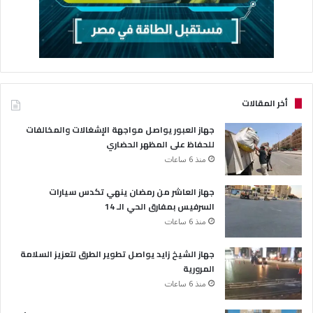
أخر المقالات
جهاز العبور يواصل مواجهة الإشغالات والمخالفات
للحفاظ على المظهر الحضاري
منذ 6 ساعات
جهاز العاشر من رمضان ينهي تكدس سيارات
السرفيس بمفارق الحي الـ 14
منذ 6 ساعات
جهاز الشيخ زايد يواصل تطوير الطرق لتعزيز السلامة
المرورية
منذ 6 ساعات