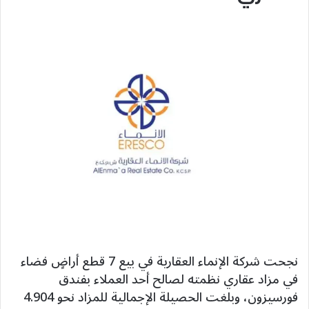
نجحت شركة الإنماء العقارية في بيع 7 قطع أراضٍ فضاء
في مزاد عقاري نظمته لصالح أحد العملاء بفندق
فورسيزون، وبلغت الحصيلة الإجمالية للمزاد نحو 4.904