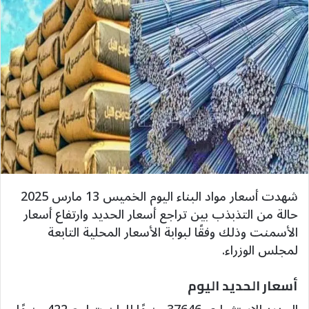
شهدت أسعار مواد البناء اليوم الخميس 13 مارس 2025
حالة من التذبذب بين تراجع أسعار الحديد وارتفاع أسعار
الأسمنت وذلك وفقًا لبوابة الأسعار المحلية التابعة
لمجلس الوزراء.
أسعار الحديد اليوم