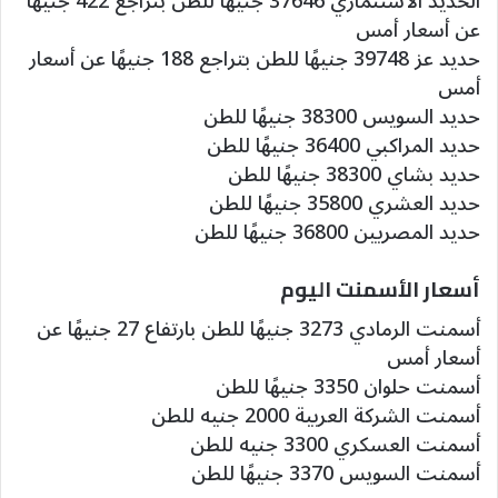
الحديد الاستثماري 37646 جنيهًا للطن بتراجع 422 جنيهًا
عن أسعار أمس
حديد عز 39748 جنيهًا للطن بتراجع 188 جنيهًا عن أسعار
أمس
حديد السويس 38300 جنيهًا للطن
حديد المراكبي 36400 جنيهًا للطن
حديد بشاي 38300 جنيهًا للطن
حديد العشري 35800 جنيهًا للطن
حديد المصريين 36800 جنيهًا للطن
أسعار الأسمنت اليوم
أسمنت الرمادي 3273 جنيهًا للطن بارتفاع 27 جنيهًا عن
أسعار أمس
أسمنت حلوان 3350 جنيهًا للطن
أسمنت الشركة العربية 2000 جنيه للطن
أسمنت العسكري 3300 جنيه للطن
أسمنت السويس 3370 جنيهًا للطن