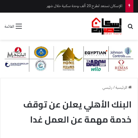
الإسكان تستعد لطرح 20 ألف وحدة سكنية خلال شهر
بحث عن
القائمة
الرئيسية
/
رئيسي
البنك الأهلي يعلن عن توقف
خدمة مهمة عن العمل غدا