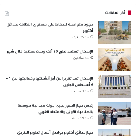
أخر المقالات
جهود متواصلة للحفاظ على مستوى النظافة بحدائق
أكتوبر
منذ 35 دقيقة
الإسكان تستعد لطرح 20 ألف وحدة سكنية خلال شهر
منذ ساعتين
الإسكان تعد تقريرا عن أبرز أنشطتها وفعاليتها من 1 –
6 أغسطس الجارى
منذ 3 ساعات
رئيس جهاز العبور يجري جولة ميدانية موسعة
بالصناعية الأولى والامتداد الغربي
منذ 19 ساعة
جهاز حدائق أكتوبر يواصل أعمال تطوير الطريق