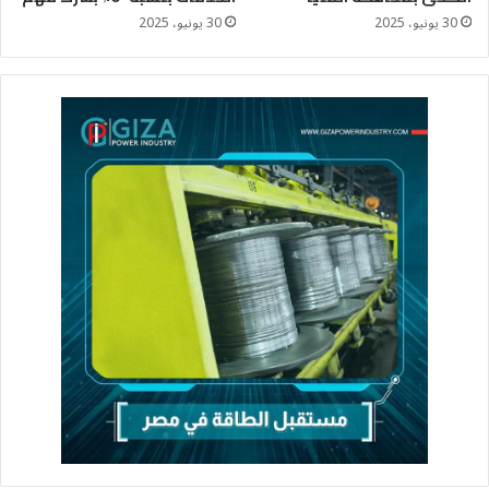
30 يونيو، 2025
30 يونيو، 2025