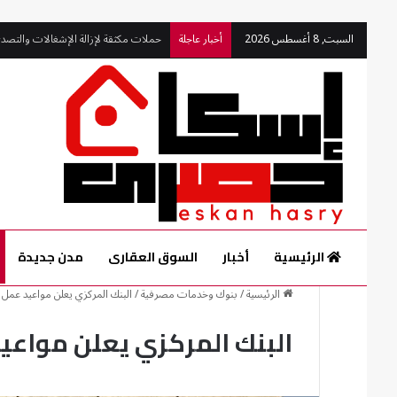
حملات مكثقة لإزالة الإشغالات والتصدي لبؤر ا
السبت, 8 أغسطس 2026
أخبار عاجلة
الرئيسية
أخبار
السوق العقارى
مدن جديدة
الرئيسية
/
بنوك وخدمات مصرفية
/
البنك المركزي يعلن مواعيد عمل ال
البنك المركزي يعلن مواعيد 