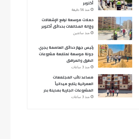
أكتوبر
منذ 56 دقيقة
حملات موسعة لرفع الإشغالات
وإزالة المخالفات بحدائق أكتوبر
منذ ساعتين
رئيس جهاز حدائق العاصمة يجري
جولة موسعة لمتابعة مشروعات
الطرق والمرافق
منذ 3 ساعات
مساعد نائب المجتمعات
العمرانية يتابع ميدانياً
المشروعات الجارية بمدينة بدر
منذ 3 ساعات