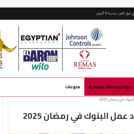
لفرز بمدينة 6 أكتوبر
بنوك وخدمات مصرفية
منوعات
بنوك في رمضان 2025
عمل البنوك في رمضان 2025