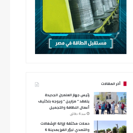
أخر المقالات
رئيس جهاز العلمين الجديدة
يتفقد ” مزارين ” ويوجه بتكثيف
أعمال النظافة والتجميل
منذ 4 دقائق
حملات مكثقة لإزالة الإشغالات
والتصدي لبؤر الفرز بمدينة 6