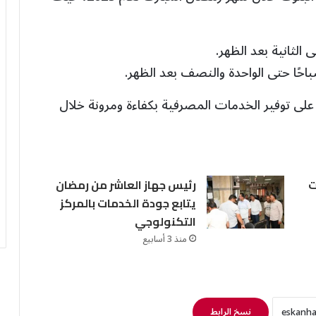
الثانية بعد الظهر.
ًا حتى الواحدة والنصف بعد الظهر.
 على توفير الخدمات المصرفية بكفاءة ومرونة خلال
ت
رئيس جهاز العاشر من رمضان
يتابع جودة الخدمات بالمركز
التكنولوجي
منذ 3 أسابيع
نسخ الرابط