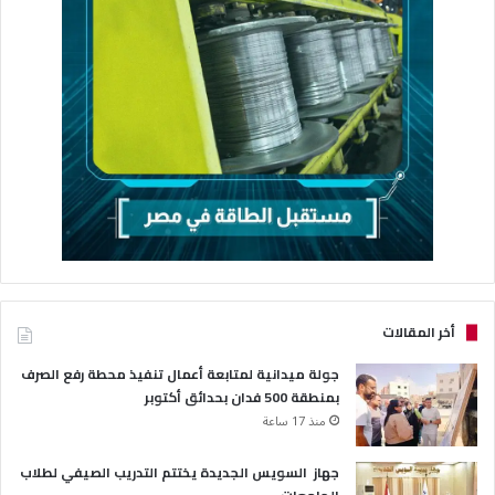
أخر المقالات
جولة ميدانية لمتابعة أعمال تنفيذ محطة رفع الصرف
بمنطقة 500 فدان بحدائق أكتوبر
منذ 17 ساعة
جهاز السويس الجديدة يختتم التدريب الصيفي لطلاب