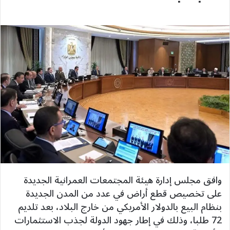
وافق مجلس إدارة هيئة المجتمعات العمرانية الجديدة
على تخصيص قطع أراض في عدد من المدن الجديدة
بنظام البيع بالدولار الأمريكي من خارج البلاد، بعد تلديم
72 طلبا، وذلك في إطار جهود الدولة لجذب الاستثمارات