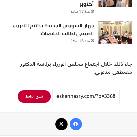
أكتوبر
منذ 17 ساعة
جهاز السويس الجديدة يختتم التدريب
الصيفي لطلاب الجامعات.
منذ 18 ساعة
جاء ذلك خلال اجتماع مجلس الوزراء برئاسة الدكتور
مصطفى مدبولي.
نسخ الرابط
فيسبوك
‫X