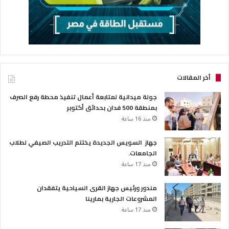
أخر المقالات
جولة ميدانية لمتابعة أعمال تنفيذ محطة رفع الصرف
بمنطقة 500 فدان بحدائق أكتوبر
منذ 16 ساعة
جهاز السويس الجديدة يختتم التدريب الصيفي لطلاب
الجامعات.
منذ 17 ساعة
مندور ورئيس جهاز القرى السياحية يتفقدان
المشروعات الجارية بمارينا
منذ 17 ساعة