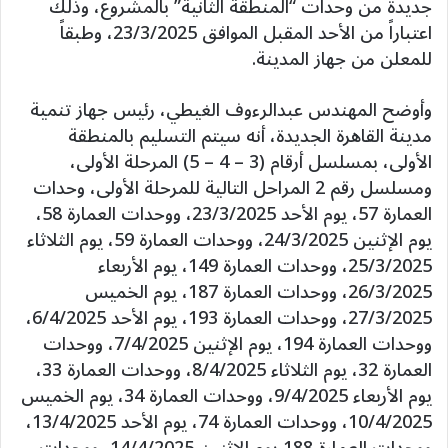
جديدة من وحدات “المنطقة الثانية” بالمشروع، وذلك
اعتباراً من الأحد المقبل الموافق 23/3/2025، وطبقاً
للمعلن من جهاز المدينة.
وأوضح المهندس عبدالرءوف الغيطي، رئيس جهاز تنمية
مدينة القاهرة الجديدة، أنه سيتم التسليم بالمنطقة
الأولى، بمسلسل أرقام (3 – 4 – 5) المرحلة الأولى،
ومسلسل رقم 2 المراحل التالية للمرحلة الأولى، وحدات
العمارة 57، يوم الأحد 23/3/2025، ووحدات العمارة 58،
يوم الإثنين 24/3/2025، ووحدات العمارة 59، يوم الثلاثاء
25/3/2025، ووحدات العمارة 149، يوم الأربعاء
26/3/2025، ووحدات العمارة 187، يوم الخميس
27/3/2025، ووحدات العمارة 193، يوم الأحد 6/4/2025،
ووحدات العمارة 194، يوم الإثنين 7/4/2025، ووحدات
العمارة 32، يوم الثلاثاء 8/4/2025، ووحدات العمارة 33،
يوم الأربعاء 9/4/2025، ووحدات العمارة 34، يوم الخميس
10/4/2025، ووحدات العمارة 74، يوم الأحد 13/4/2025،