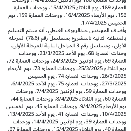
ووحدات العمارة 188 يوم الإثنين 14/4/2025، ووحدات
العمارة 189، يوم الثلاثاء 15/4/2025، ووحدات العمارة
156، يوم الأربعاء 16/4/2025، ووحدات العمارة 159، يوم
الخميس 17/4/2025.
وأضاف المهندس عبدالرءوف الغيطي، أنه سيتم التسليم
بالمنطقة الثانية بالمشروع بمسلسل رقم (6&7) المرحلة
الأولى، ومسلسل رقم 3 المراحل التالية للمرحلة الأولى،
وحدات العمارة 68، يوم الأحد 23/3/2025، ووحدات
العمارة 69، يوم الإثنين 24/3/2025، ووحدات العمارة 72،
يوم الثلاثاء 25/3/2025، ووحدات العمارة 73، يوم الأربعاء
26/3/2025، ووحدات العمارة 74، يوم الخميس
27/3/2025، ووحدات العمارة 75، يوم الأحد 6/4/2025،
ووحدات العمارة 59، يوم الإثنين 7/4/2025، ووحدات
العمارة 60، يوم الثلاثاء 8/4/2025، ووحدات العمارة 44،
يوم الأربعاء 9/4/2025، ووحدات العمارة 45، يوم الخميس
10/4/2025، ووحدات العمارة 41، يوم الأحد 13/4/2025،
ووحدات العمارة 39، يوم الإثنين 14/4/2025، ووحدات
العمارة 40، يوم الثلاثاء 15/4/2025، ووحدات العمارة 67،