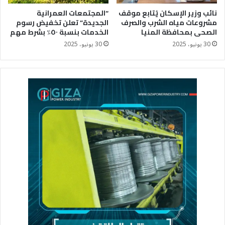
نائب وزير الإسكان يُتابع موقف
“المجتمعات العمرانية
مشروعات مياه الشرب والصرف
الجديدة” تعلن تخفيض رسوم
الصحى بمحافظة المنيا
الخدمات بنسبة ٥٠٪؜ بشرط مهم
30 يونيو، 2025
30 يونيو، 2025