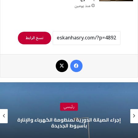
منذ يومين
نسخ الرابط
فيسبوك
‫X
رئيسي
إجراء الصيانة الدورية لمنظومة الكهرباء والإنارة
بأسيوط الجديدة