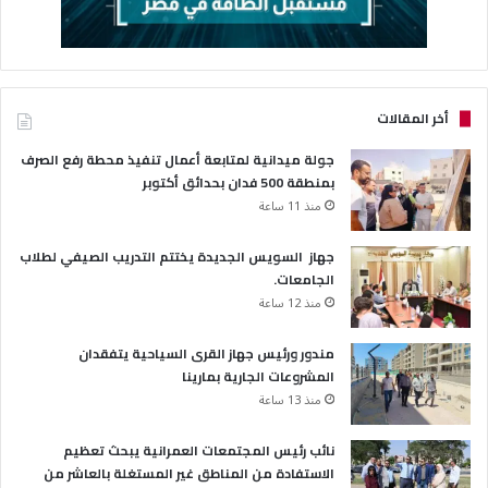
أخر المقالات
جولة ميدانية لمتابعة أعمال تنفيذ محطة رفع الصرف
بمنطقة 500 فدان بحدائق أكتوبر
منذ 11 ساعة
جهاز السويس الجديدة يختتم التدريب الصيفي لطلاب
الجامعات.
منذ 12 ساعة
مندور ورئيس جهاز القرى السياحية يتفقدان
المشروعات الجارية بمارينا
منذ 13 ساعة
نائب رئيس المجتمعات العمرانية يبحث تعظيم
الاستفادة من المناطق غير المستغلة بالعاشر من