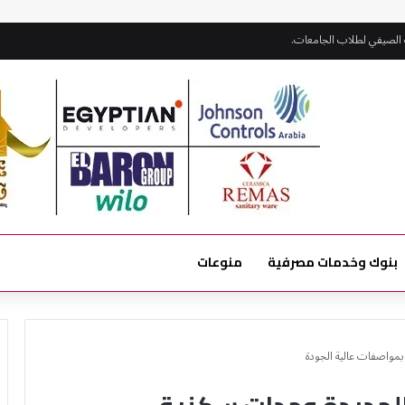
 الصيفي لطلاب الجامعات.
بنوك وخدمات مصرفية
منوعات
بمواصفات عالية الجودة