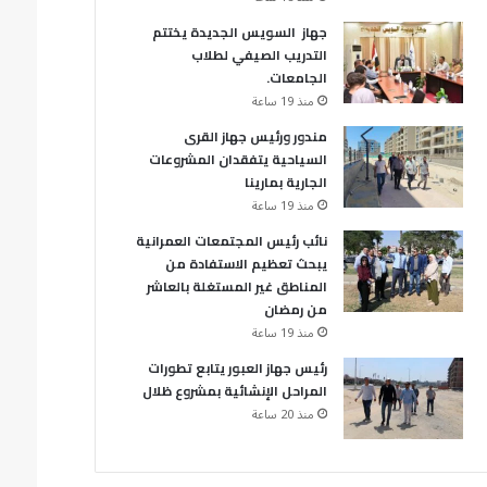
جهاز السويس الجديدة يختتم
التدريب الصيفي لطلاب
الجامعات.
منذ 19 ساعة
مندور ورئيس جهاز القرى
السياحية يتفقدان المشروعات
الجارية بمارينا
منذ 19 ساعة
نائب رئيس المجتمعات العمرانية
يبحث تعظيم الاستفادة من
المناطق غير المستغلة بالعاشر
من رمضان
منذ 19 ساعة
رئيس جهاز العبور يتابع تطورات
المراحل الإنشائية بمشروع ظلال
منذ 20 ساعة