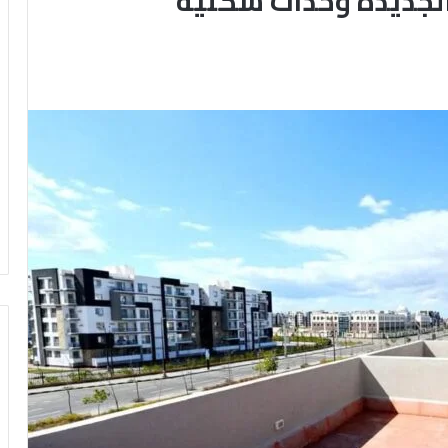
الجديدة وحدات سكنية