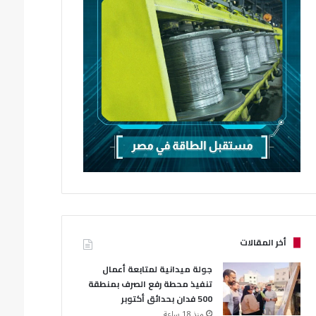
أخر المقالات
جولة ميدانية لمتابعة أعمال
تنفيذ محطة رفع الصرف بمنطقة
500 فدان بحدائق أكتوبر
منذ 18 ساعة