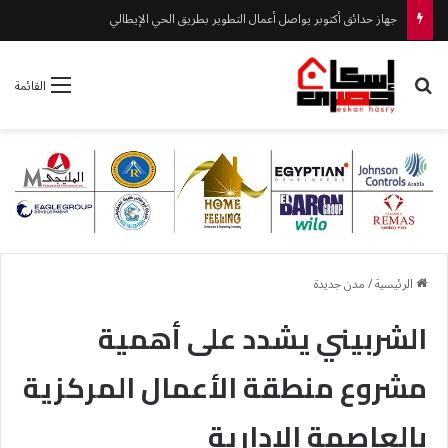
جهاز حدائق أكتوبر يواصل أعمال التطوير بطريق الحي الإيطالي
بحث عن
القائمة
الرئيسية
/
مدن جديدة
الشربيني يشدد على أهمية
مشروع منطقة الأعمال المركزية
بالعاصمة الإدارية