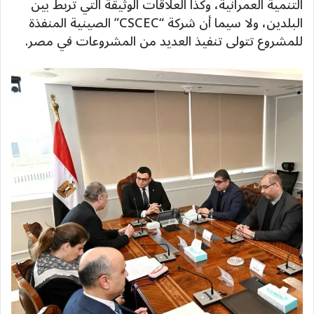
التنمية العمرانية، وكذا العلاقات الوثيقة التي تربط بين
البلدين، ولا سيما أن شركة “CSCEC” الصينية المنفذة
للمشروع تتولى تنفيذ العديد من المشروعات في مصر.