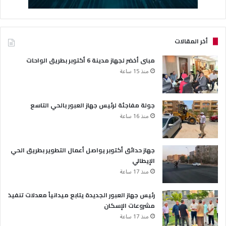
أخر المقالات
مبنى أخضر لجهاز مدينة 6 أكتوبر بطريق الواحات
منذ 15 ساعة
جولة مفاجئة لرئيس جهاز العبور بالحي التاسع
منذ 16 ساعة
جهاز حدائق أكتوبر يواصل أعمال التطوير بطريق الحي
الإيطالي
منذ 17 ساعة
رئيس جهاز العبور الجديدة يتابع ميدانياً معدلات تنفيذ
مشروعات الإسكان
منذ 17 ساعة