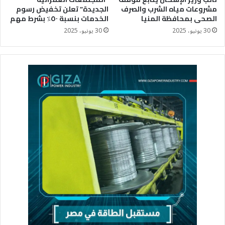
مشروعات مياه الشرب والصرف
الجديدة” تعلن تخفيض رسوم
الصحى بمحافظة المنيا
الخدمات بنسبة ٥٠٪؜ بشرط مهم
30 يونيو، 2025
30 يونيو، 2025