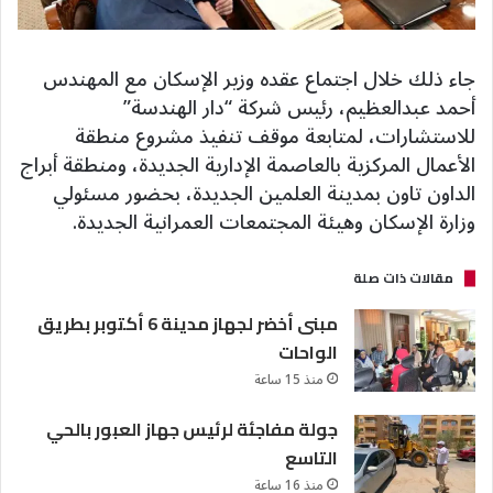
جاء ذلك خلال اجتماع عقده وزير الإسكان مع المهندس
أحمد عبدالعظيم، رئيس شركة “دار الهندسة”
للاستشارات، لمتابعة موقف تنفيذ مشروع منطقة
الأعمال المركزية بالعاصمة الإدارية الجديدة، ومنطقة أبراج
الداون تاون بمدينة العلمين الجديدة، بحضور مسئولي
وزارة الإسكان وهيئة المجتمعات العمرانية الجديدة.
مقالات ذات صلة
مبنى أخضر لجهاز مدينة 6 أكتوبر بطريق
الواحات
منذ 15 ساعة
جولة مفاجئة لرئيس جهاز العبور بالحي
التاسع
منذ 16 ساعة