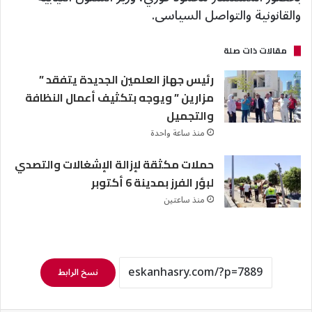
والقانونية والتواصل السياسى.
مقالات ذات صلة
رئيس جهاز العلمين الجديدة يتفقد ”
مزارين ” ويوجه بتكثيف أعمال النظافة
والتجميل
منذ ساعة واحدة
حملات مكثقة لإزالة الإشغالات والتصدي
لبؤر الفرز بمدينة 6 أكتوبر
منذ ساعتين
نسخ الرابط