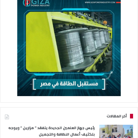
أخر المقالات
رئيس جهاز العلمين الجديدة يتفقد ” مزارين ” ويوجه
بتكثيف أعمال النظافة والتجميل