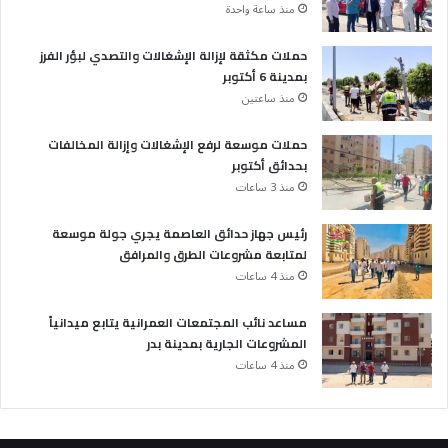
منذ ساعة واحدة
حملات مكثقة لإزالة الإشغالات والتصدي لبؤر الفرز
بمدينة 6 أكتوبر
منذ ساعتين
حملات موسعة لرفع الإشغالات وإزالة المخالفات
بحدائق أكتوبر
منذ 3 ساعات
رئيس جهاز حدائق العاصمة يجري جولة موسعة
لمتابعة مشروعات الطرق والمرافق
منذ 4 ساعات
مساعد نائب المجتمعات العمرانية يتابع ميدانياً
المشروعات الجارية بمدينة بدر
منذ 4 ساعات