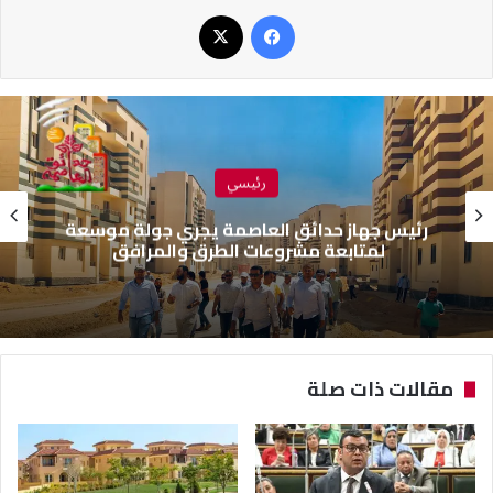
فيسبوك
‫X
رئيسي
رئيس جهاز حدائق العاصمة يجري جولة موسعة
لمتابعة مشروعات الطرق والمرافق
مقالات ذات صلة