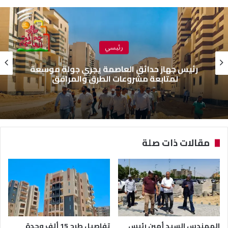
رئيسي
رئيس جهاز حدائق العاصمة يجري جولة موسعة
لمتابعة مشروعات الطرق والمرافق
مقالات ذات صلة
المهندس السيد أمين رئيس
تفاصيل طرح 15 ألف وحدة