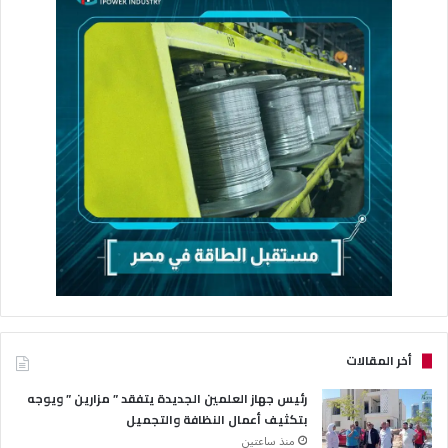
أخر المقالات
رئيس جهاز العلمين الجديدة يتفقد ” مزارين ” ويوجه
بتكثيف أعمال النظافة والتجميل
منذ ساعتين