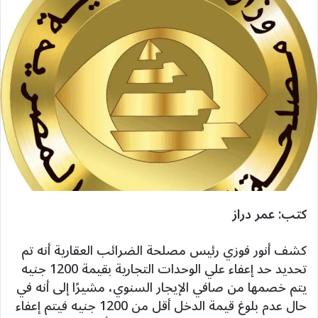
كتب: عمر دراز
كشف أنور فوزي رئيس مصلحة الضرائب العقارية أنه تم
تحديد حد إعفاء علي الوحدات التجارية بقيمة 1200 جنيه
يتم خصمها من صافي الإيجار السنوي، مشيرًا إلى أنه في
حال عدم بلوغ قيمة الدخل أقل من 1200 جنيه فيتم إعفاء