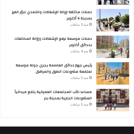
حملات مكثقة لإزالة الإشغالات والتصدي لبؤر الفرز
بمدينة 6 أكتوبر
منذ 3 ساعات
حملات موسعة لرفع الإشغالات وإزالة المخالفات
بحدائق أكتوبر
منذ 4 ساعات
رئيس جهاز حدائق العاصمة يجري جولة موسعة
لمتابعة مشروعات الطرق والمرافق
منذ 5 ساعات
مساعد نائب المجتمعات العمرانية يتابع ميدانياً
المشروعات الجارية بمدينة بدر
منذ 5 ساعات