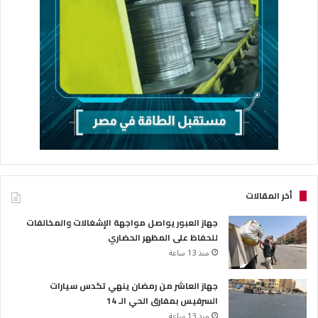
أخر المقالات
جهاز العبور يواصل مواجهة الإشغالات والمخالفات
للحفاظ على المظهر الحضاري
منذ 13 ساعة
جهاز العاشر من رمضان ينهي تكدس سيارات
السرفيس بمفارق الحي الـ 14
منذ 13 ساعة