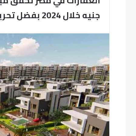
جنيه خلال 2024 بفضل تحرير الجنيه