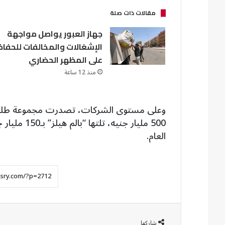
مقالات ذات صلة
جهاز العبور يواصل مواجهة
الإشغالات والمخالفات للحفاظ
على المظهر الحضاري
منذ 12 ساعة
وعلى مستوى الشركات، تصدرت مجموعة طلعت
500 مليار ج
العام.
شاركها