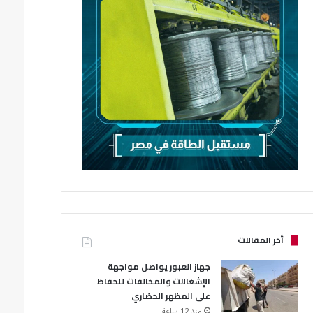
أخر المقالات
جهاز العبور يواصل مواجهة
الإشغالات والمخالفات للحفاظ
على المظهر الحضاري
منذ 12 ساعة