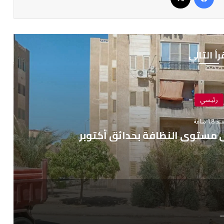
رأ التالي
رئيسي
نذ 18 ساعة
 مستوى النظافة بحدائق أكتوبر
ظ على مستوى النظافة بحدائق أكتوبر