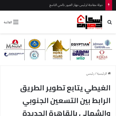
جولة مفاجئة لرئيس جهاز العبور بالحي التاسع
بحث عن
القائمة
الرئيسية
/
رئيسي
الغيطي يتابع تطوير الطريق
الرابط بين التسعين الجنوبي
والشمالي بالقاهرة الجديدة