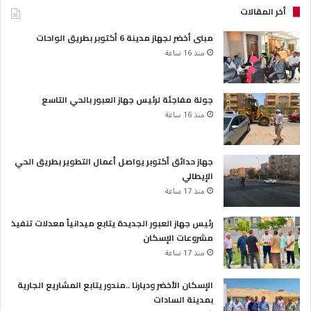
أخر المقالات
مبنى أخضر لجهاز مدينة 6 أكتوبر بطريق الواحات
منذ 16 ساعة
جولة مفاجئة لرئيس جهاز العبور بالحي التاسع
منذ 16 ساعة
جهاز حدائق أكتوبر يواصل أعمال التطوير بطريق الحي
الإيطالي
منذ 17 ساعة
رئيس جهاز العبور الجديدة يتابع ميدانياً معدلات تنفيذ
مشروعات الإسكان
منذ 17 ساعة
الإسكان الأخضر وديارنا ..مندور يتابع المشاريع الجارية
بمدينة السادات