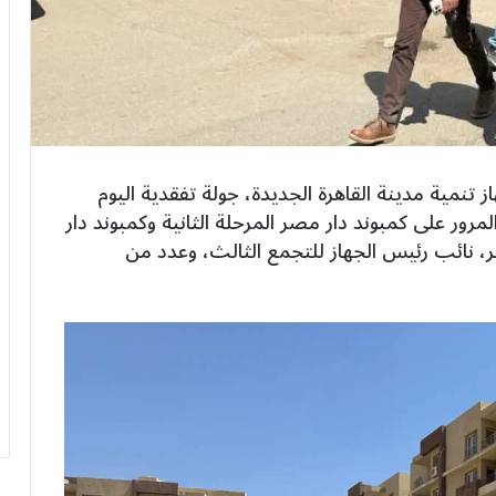
نمية مدينة القاهرة الجديدة، جولة تفقدية اليوم
ور على كمبوند دار مصر المرحلة الثانية وكمبوند دار
 جبر، نائب رئيس الجهاز للتجمع الثالث، وعدد من