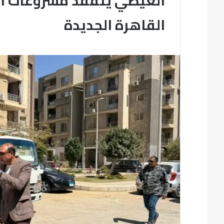
الغيطي يتفقد مشروعات الإ
القاهرة الجديدة