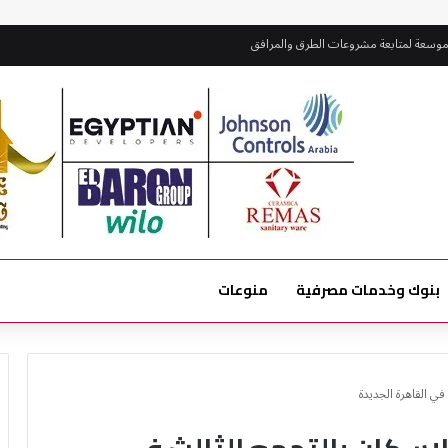
يدانياً المشروعات الجارية بمدينة بدر
بنوك وخدمات مصرفية
منوعات
ي القاهرة الجديدة