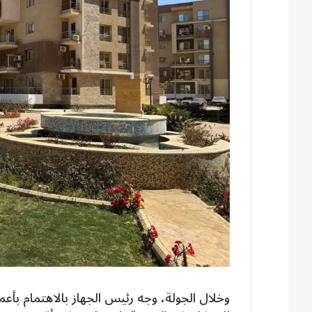
وخلال الجولة، وجه رئيس الجهاز بالاهتمام بأ