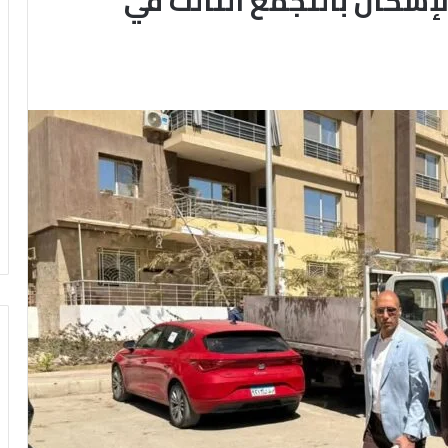
سكان بالتجمع الثالث في