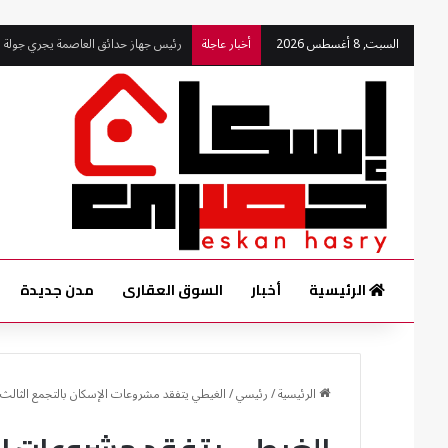
السبت, 8 أغسطس 2026
أخبار عاجلة
مساعد نائب المجتمعات العمرانية يتابع م
الرئيسية
أخبار
السوق العقارى
مدن جديدة
الرئيسية
/
رئيسي
/
الغيطي يتفقد مشروعات الإسكان بالتجمع الثالث ف