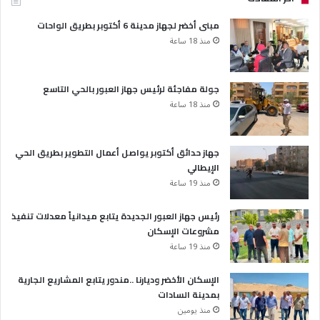
مبنى أخضر لجهاز مدينة 6 أكتوبر بطريق الواحات
منذ 18 ساعة
جولة مفاجئة لرئيس جهاز العبور بالحي التاسع
منذ 18 ساعة
جهاز حدائق أكتوبر يواصل أعمال التطوير بطريق الحي
الإيطالي
منذ 19 ساعة
رئيس جهاز العبور الجديدة يتابع ميدانياً معدلات تنفيذ
مشروعات الإسكان
منذ 19 ساعة
الإسكان الأخضر وديارنا ..مندور يتابع المشاريع الجارية
بمدينة السادات
منذ يومين