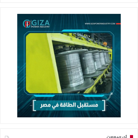
أخر المقالات