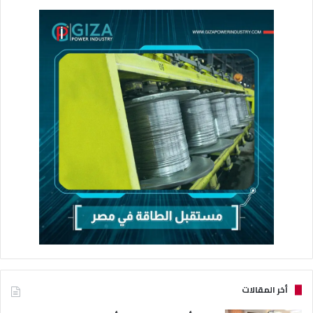
أخر المقالات