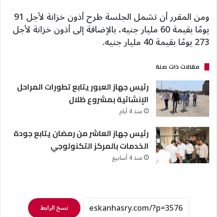
ومن المقرر أن تشمل الجلسة طرح أذون خزانة لأجل 91
يومًا بقيمة 60 مليار جنيه، بالإضافة إلى أذون خزانة لأجل
273 يومًا بقيمة 40 مليار جنيه.
مقالات ذات صلة
رئيس جهاز العبور يتابع تطورات المراحل
الإنشائية بمشروع ظلال
منذ 4 أيام
رئيس جهاز العاشر من رمضان يتابع جودة
الخدمات بالمركز التكنولوجي
منذ 4 أسابيع
نسخ الرابط