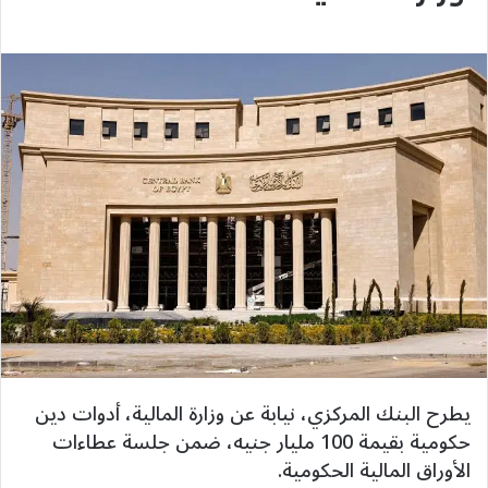
يطرح البنك المركزي، نيابة عن وزارة المالية، أدوات دين
حكومية بقيمة 100 مليار جنيه، ضمن جلسة عطاءات
الأوراق المالية الحكومية.