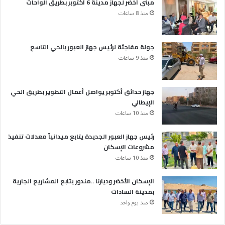
مبنى أخضر لجهاز مدينة 6 أكتوبر بطريق الواحات
منذ 8 ساعات
جولة مفاجئة لرئيس جهاز العبور بالحي التاسع
منذ 9 ساعات
جهاز حدائق أكتوبر يواصل أعمال التطوير بطريق الحي
الإيطالي
منذ 10 ساعات
رئيس جهاز العبور الجديدة يتابع ميدانياً معدلات تنفيذ
مشروعات الإسكان
منذ 10 ساعات
الإسكان الأخضر وديارنا ..مندور يتابع المشاريع الجارية
بمدينة السادات
منذ يوم واحد