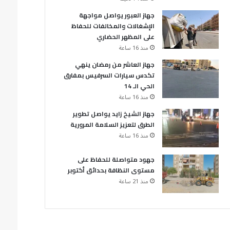
جهاز العبور يواصل مواجهة
الإشغالات والمخالفات للحفاظ
على المظهر الحضاري
منذ 16 ساعة
جهاز العاشر من رمضان ينهي
تكدس سيارات السرفيس بمفارق
الحي الـ 14
منذ 16 ساعة
جهاز الشيخ زايد يواصل تطوير
الطرق لتعزيز السلامة المرورية
منذ 16 ساعة
جهود متواصلة للحفاظ على
مستوى النظافة بحدائق أكتوبر
منذ 21 ساعة