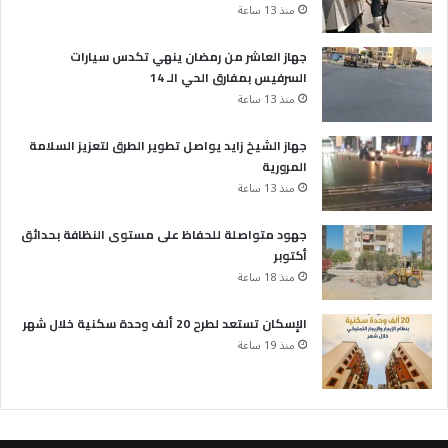
منذ 13 ساعة
جهاز العاشر من رمضان ينهي تكدس سيارات
السرفيس بمفارق الحي الـ 14
منذ 13 ساعة
جهاز الشيخ زايد يواصل تطوير الطرق لتعزيز السلامة
المرورية
منذ 13 ساعة
جهود متواصلة للحفاظ على مستوى النظافة بحدائق
أكتوبر
منذ 18 ساعة
الإسكان تستعد لطرح 20 ألف وحدة سكنية خلال شهر
منذ 19 ساعة