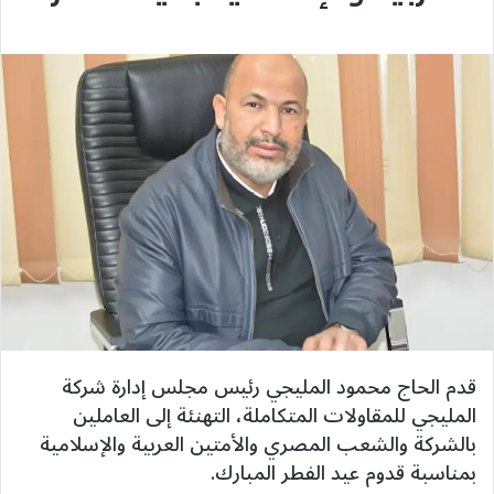
قدم الحاج محمود المليجي رئيس مجلس إدارة شركة
المليجي للمقاولات المتكاملة، التهنئة إلى العاملين
بالشركة والشعب المصري والأمتين العربية والإسلامية
بمناسبة قدوم عيد الفطر المبارك.