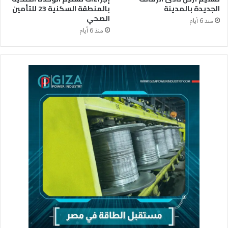
الجديدة بالمدينة
بالمنطقة السكنية 23 للتأمين
الصحي
منذ 6 أيام
منذ 6 أيام