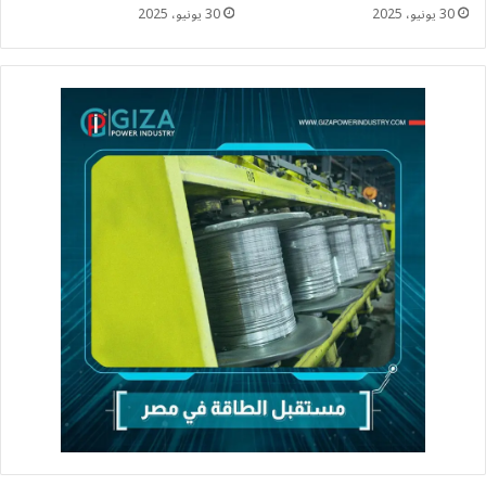
30 يونيو، 2025
30 يونيو، 2025