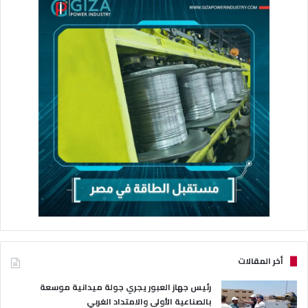
أخر المقالات
رئيس جهاز العبور يجري جولة ميدانية موسعة
بالصناعية الأولى والامتداد الغربي