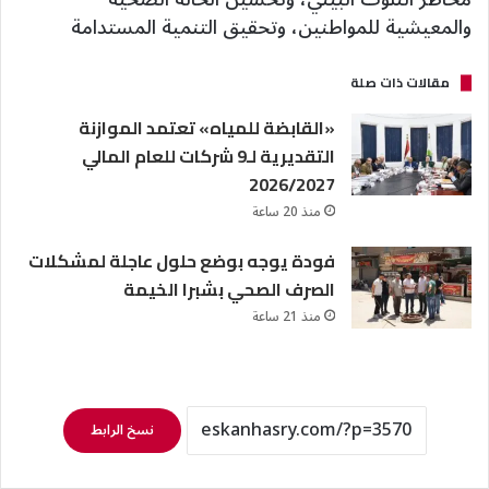
والمعيشية للمواطنين، وتحقيق التنمية المستدامة
مقالات ذات صلة
«القابضة للمياه» تعتمد الموازنة
التقديرية لـ9 شركات للعام المالي
2026/2027
منذ 20 ساعة
فودة يوجه بوضع حلول عاجلة لمشكلات
الصرف الصحي بشبرا الخيمة
منذ 21 ساعة
نسخ الرابط