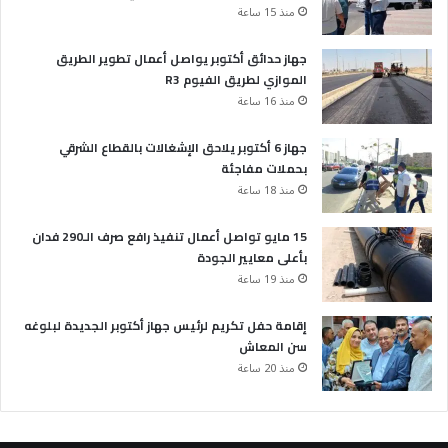
منذ 15 ساعة
جهاز حدائق أكتوبر يواصل أعمال تطوير الطريق
الموازي لطريق الفيوم R3
منذ 16 ساعة
جهاز 6 أكتوبر يلاحق الإشغالات بالقطاع الشرقي
بحملات مفاجئة
منذ 18 ساعة
15 مايو تواصل أعمال تنفيذ رافع صرف الـ290 فدان
بأعلى معايير الجودة
منذ 19 ساعة
إقامة حفل تكريم لرئيس جهاز أكتوبر الجديدة لبلوغه
سن المعاش
منذ 20 ساعة