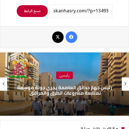
نسخ الرابط
فيسبوك
‫X
رئيسي
رئيس جهاز حدائق العاصمة يجري جولة موسعة
لمتابعة مشروعات الطرق والمرافق