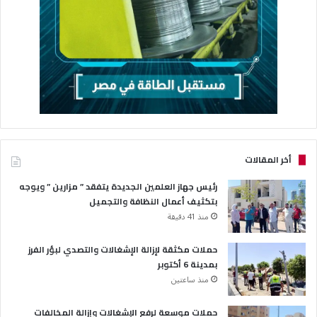
أخر المقالات
رئيس جهاز العلمين الجديدة يتفقد ” مزارين ” ويوجه
بتكثيف أعمال النظافة والتجميل
منذ 41 دقيقة
حملات مكثقة لإزالة الإشغالات والتصدي لبؤر الفرز
بمدينة 6 أكتوبر
منذ ساعتين
حملات موسعة لرفع الإشغالات وإزالة المخالفات