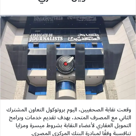
وقعت نقابة الصحفيين، اليوم بروتوكول التعاون المشترك
الثاني مع المصرف المتحد، بهدف تقديم خدمات وبرامج
التمويل العقاري لأعضاء النقابة بشروط ميسرة ومزايا
تنافسية وفقًا لمبادرة البنك المركزي المصري.