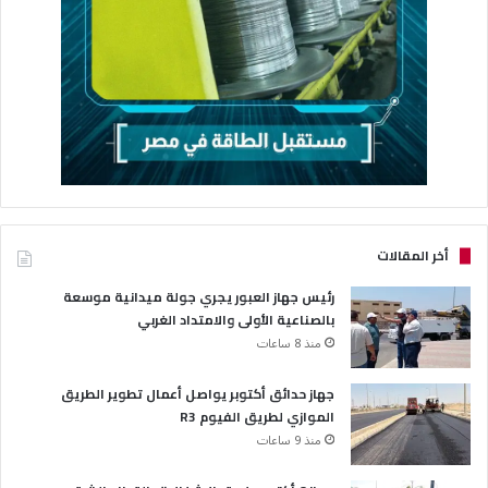
أخر المقالات
رئيس جهاز العبور يجري جولة ميدانية موسعة
بالصناعية الأولى والامتداد الغربي
منذ 8 ساعات
جهاز حدائق أكتوبر يواصل أعمال تطوير الطريق
الموازي لطريق الفيوم R3
منذ 9 ساعات