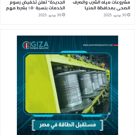
مشروعات مياه الشرب والصرف
الجديدة” تعلن تخفيض رسوم
الصحى بمحافظة المنيا
الخدمات بنسبة ٥٠٪؜ بشرط مهم
30 يونيو، 2025
30 يونيو، 2025