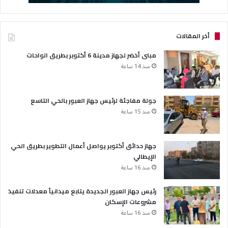
أخر المقالات
مبنى أخضر لجهاز مدينة 6 أكتوبر بطريق الواحات
منذ 14 ساعة
جولة مفاجئة لرئيس جهاز العبور بالحي التاسع
منذ 15 ساعة
جهاز حدائق أكتوبر يواصل أعمال التطوير بطريق الحي
الإيطالي
منذ 16 ساعة
رئيس جهاز العبور الجديدة يتابع ميدانياً معدلات تنفيذ
مشروعات الإسكان
منذ 16 ساعة