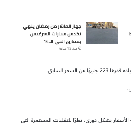
جهاز العاشر من رمضان ينهي
تكدس سيارات السرفيس
بمفارق الحي الـ 14
منذ 15 ساعة
 الأسعار بشكل دوري، نظرًا للتقلبات المستمرة التي