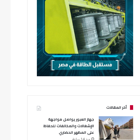
أخر المقالات
جهاز العبور يواصل مواجهة
الإشغالات والمخالفات للحفاظ
على المظهر الحضاري
منذ 14 ساعة