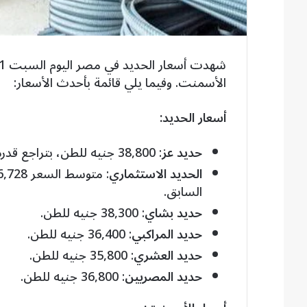
الأسمنت. وفيما يلي قائمة بأحدث الأسعار:
أسعار الحديد:
حديد عز
: 38,800 جنيه للطن، بتراجع قدره 1,305 جنيهات عن السعر السابق.
الحديد الاستثماري
السابق.
حديد بشاي
: 38,300 جنيه للطن.
حديد المراكبي
: 36,400 جنيه للطن.
حديد العشري
: 35,800 جنيه للطن.
حديد المصريين
: 36,800 جنيه للطن.