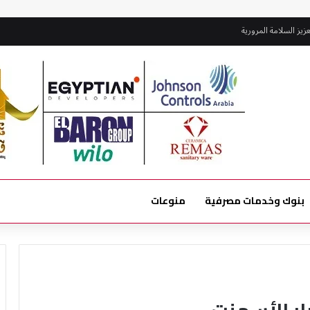
فة بحدائق أكتوبر
بنوك وخدمات مصرفية
منوعات