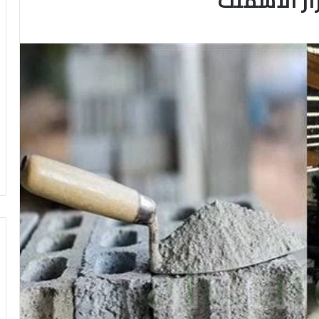
ار الأسمنت