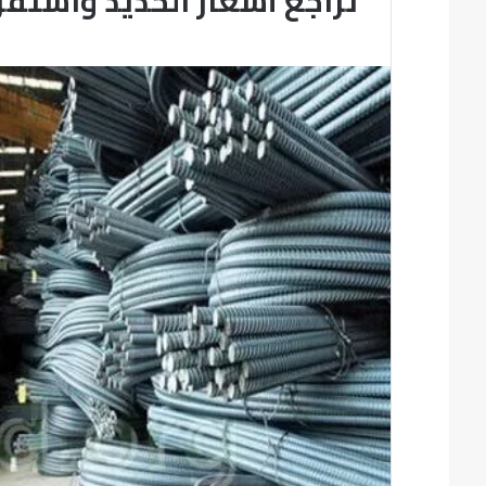
تراجع أسعار الحديد واستقر