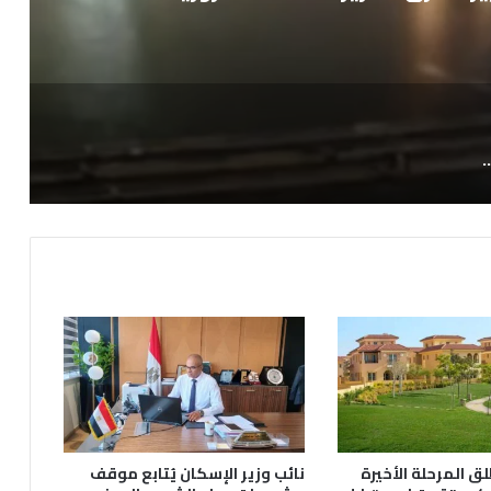
ظ على مستوى النظافة بحدائق أكتوبر
ق المرحلة الأخيرة
نائب وزير الإسكان يُتابع موقف