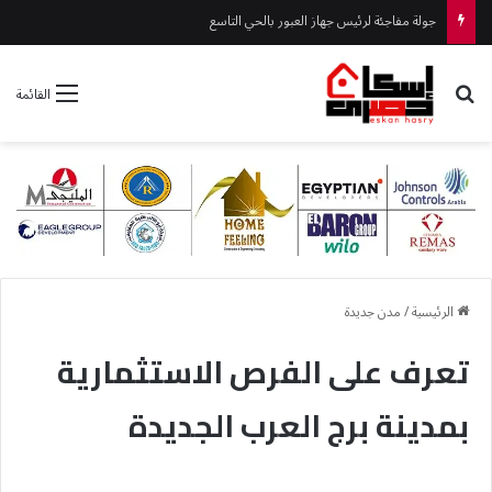
جهاز حدائق أكتوبر يواصل أعمال التطوير بطريق الحي الإيطالي
بحث عن
القائمة
الرئيسية
/
مدن جديدة
تعرف على الفرص الاستثمارية
بمدينة برج العرب الجديدة