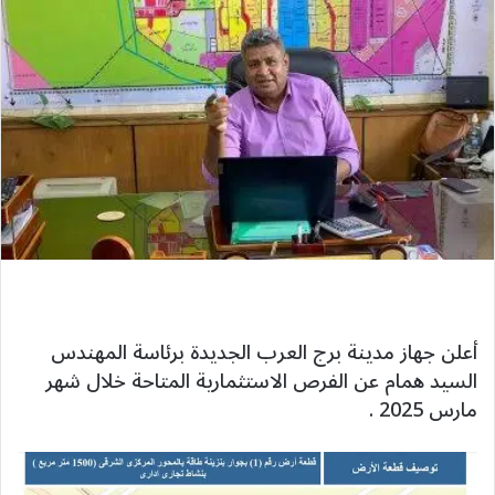
أعلن جهاز مدينة برج العرب الجديدة برئاسة المهندس
السيد همام عن الفرص الاستثمارية المتاحة خلال شهر
مارس 2025 .