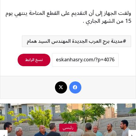
ولفت الجهاز إلى أن التقديم على القطع المتاحة ينتهي يوم
15 من الشهر الجاري .
مدينة برج العرب الجديدة المهندس السيد همام
نسخ الرابط
فيسبوك
‫X
رئيسي