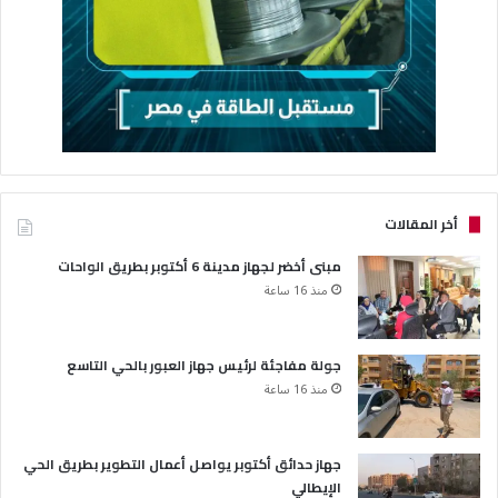
أخر المقالات
مبنى أخضر لجهاز مدينة 6 أكتوبر بطريق الواحات
منذ 16 ساعة
جولة مفاجئة لرئيس جهاز العبور بالحي التاسع
منذ 16 ساعة
جهاز حدائق أكتوبر يواصل أعمال التطوير بطريق الحي
الإيطالي