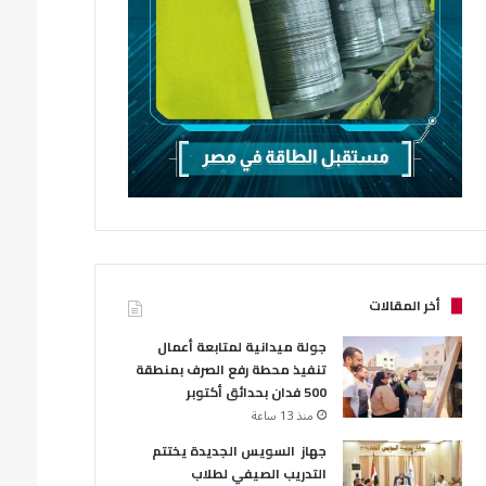
أخر المقالات
جولة ميدانية لمتابعة أعمال
تنفيذ محطة رفع الصرف بمنطقة
500 فدان بحدائق أكتوبر
منذ 13 ساعة
جهاز السويس الجديدة يختتم
التدريب الصيفي لطلاب