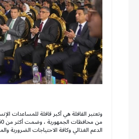
وتعتبر القافلة هي أكبر قافلة للمساعدات ال
الدعم الغذائي وكافة الاحتياجات الضرورية وال