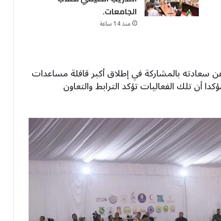
الجامعات.
منذ 14 ساعة
 سعادته بالمشاركة في إطلاق أكبر قافلة مساعدات
دا أن تلك الفعاليات تؤكد الترابط والتعاون