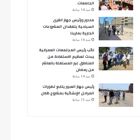
الجامعات.
منذ 14 ساعة
مندور ورئيس جهاز القرى
السياحية يتفقدان المشروعات
الجارية بمارينا
منذ 14 ساعة
نائب رئيس المجتمعات العمرانية
يبحث تعظيم الاستفادة من
المناطق غير المستغلة بالعاشر
من رمضان
منذ 14 ساعة
رئيس جهاز العبور يتابع تطورات
المراحل الإنشائية بمشروع ظلال
منذ 15 ساعة