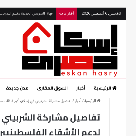
الخميس, 6 أغسطس 2026
أخبار عاجلة
مندور ورئيس جهاز القرى السياحية يتف
الرئيسية
أخبار
السوق العقارى
مدن جديدة
الرئيسية
/
أخبار
/
تفاصيل مشاركة الشربيني في إطلاق أكبر قافلة مس
تفاصيل مشاركة الشربيني 
لدعم الأشقاء الفلسطينيين