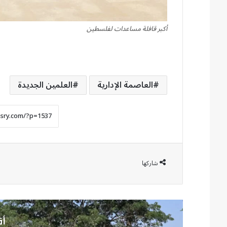
أكبر قافلة مساعدات لفلسطين
العاصمة الإدارية
العلمين الجديدة
شاركها
أق