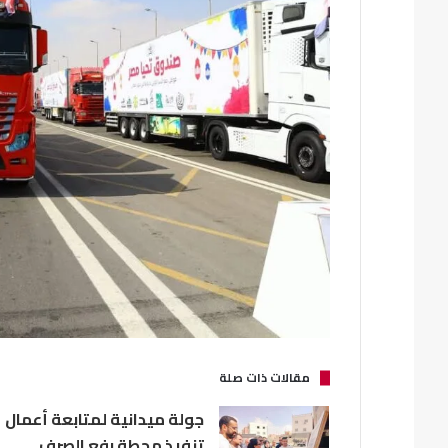
مقالات ذات صلة
جولة ميدانية لمتابعة أعمال
تنفيذ محطة رفع الصرف