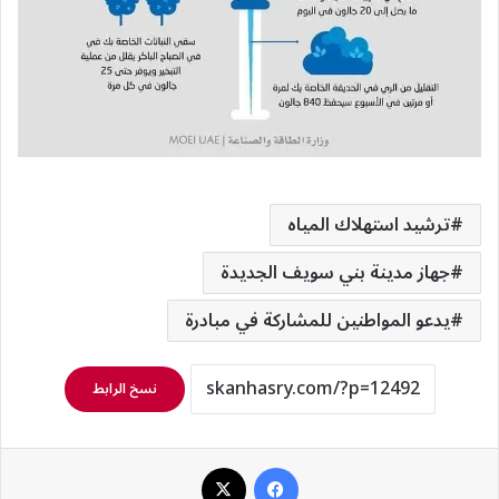
ترشيد استهلاك المياه
جهاز مدينة بني سويف الجديدة
يدعو المواطنين للمشاركة في مبادرة
نسخ الرابط
فيسبوك
‫X