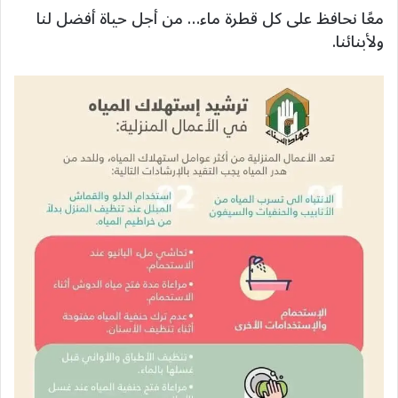
معًا نحافظ على كل قطرة ماء… من أجل حياة أفضل لنا
ولأبنائنا.