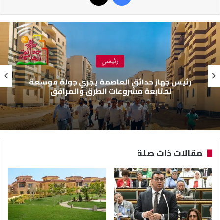
رئيسي
حملات موسعة لرفع الإشغالات وإزالة
المخالفات بحدائق أكتوبر
مقالات ذات صلة