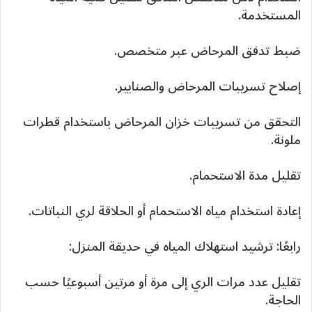
المستخدمة.
ضبط تدفق المرحاض عبر متخصص.
إصلاح تسريبات المرحاض والصنابير.
التحقق من تسريبات خزان المرحاض باستخدام قطرات
ملونة.
تقليل مدة الاستحمام.
إعادة استخدام مياه الاستحمام أو الحلاقة لري النباتات.
رابعًا: ترشيد استهلاك المياه في حديقة المنزل:
تقليل عدد مرات الري إلى مرة أو مرتين أسبوعيًا حسب
الحاجة.