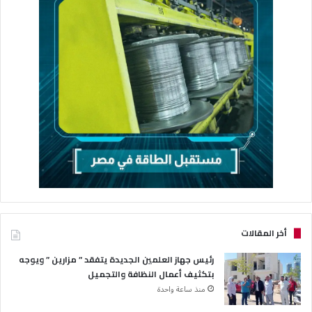
أخر المقالات
رئيس جهاز العلمين الجديدة يتفقد ” مزارين ” ويوجه
بتكثيف أعمال النظافة والتجميل
منذ ساعة واحدة