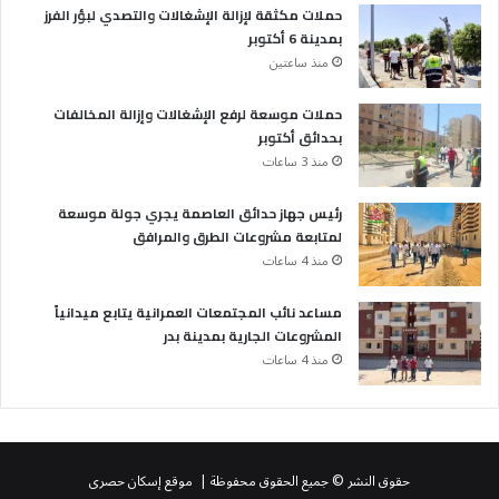
حملات مكثقة لإزالة الإشغالات والتصدي لبؤر الفرز
بمدينة 6 أكتوبر
منذ ساعتين
حملات موسعة لرفع الإشغالات وإزالة المخالفات
بحدائق أكتوبر
منذ 3 ساعات
رئيس جهاز حدائق العاصمة يجري جولة موسعة
لمتابعة مشروعات الطرق والمرافق
منذ 4 ساعات
مساعد نائب المجتمعات العمرانية يتابع ميدانياً
المشروعات الجارية بمدينة بدر
منذ 4 ساعات
حقوق النشر © جميع الحقوق محفوظة | موقع إسكان حصرى