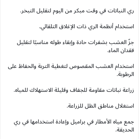
ري النباتات في وقت مبكر من اليوم لتقليل التبخر.
استخدام أنظمة الري ذات الإغلاق التلقائي.
جزّ العشب بشفرات حادة وإبقاء طوله مناسبًا لتقليل
فقدان الماء.
استخدام العشب المقصوص لتغطية التربة والحفاظ على
الرطوبة.
زراعة نباتات مقاومة للجفاف وقليلة الاستهلاك للمياه.
استغلال مناطق الظل للزراعة.
جمع مياه الأمطار في براميل وإعادة استخدامها في ري
الحديقة.