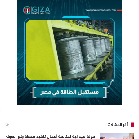
أخر المقالات
جولة ميدانية لمتابعة أعمال تنفيذ محطة رفع الصرف