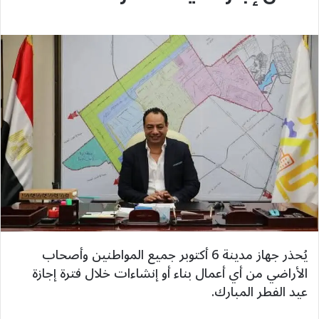
يُحذر جهاز مدينة 6 أكتوبر جميع المواطنين وأصحاب
الأراضي من أي أعمال بناء أو إنشاءات خلال فترة إجازة
عيد الفطر المبارك.