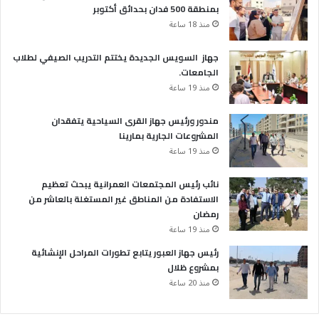
بمنطقة 500 فدان بحدائق أكتوبر
منذ 18 ساعة
جهاز السويس الجديدة يختتم التدريب الصيفي لطلاب
الجامعات.
منذ 19 ساعة
مندور ورئيس جهاز القرى السياحية يتفقدان
المشروعات الجارية بمارينا
منذ 19 ساعة
نائب رئيس المجتمعات العمرانية يبحث تعظيم
الاستفادة من المناطق غير المستغلة بالعاشر من
رمضان
منذ 19 ساعة
رئيس جهاز العبور يتابع تطورات المراحل الإنشائية
بمشروع ظلال
منذ 20 ساعة