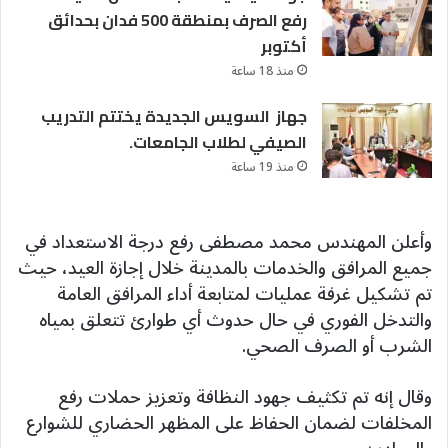
رفع الصرف بمنطقة 500 فدان بحدائق
أكتوبر
منذ 18 ساعة
جهاز السويس الجديدة يختتم التدريب
الصيفي لطلاب الجامعات.
منذ 19 ساعة
وأعلن المهندس محمد مصطفى رفع درجة الاستعداد في
جميع المرافق والخدمات بالمدينة خلال إجازة العيد، حيث
تم تشكيل غرفة عمليات لمتابعة أداء المرافق العامة
والتدخل الفوري في حال حدوث أي طوارئ تتعلق بمياه
الشرب أو الصرف الصحي.
وقال إنه تم تكثيف جهود النظافة وتعزيز حملات رفع
المخلفات لضمان الحفاظ على المظهر الحضاري للشوارع