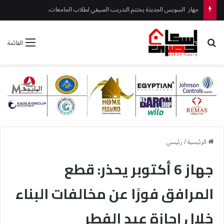
بحث عن
القائمة
الرئيسية
/
رئيسي
جهاز 6 أكتوبر يحذر: قطع
المرافق فورًا عن مخالفات البناء
خلال إجازة عيد الفطر