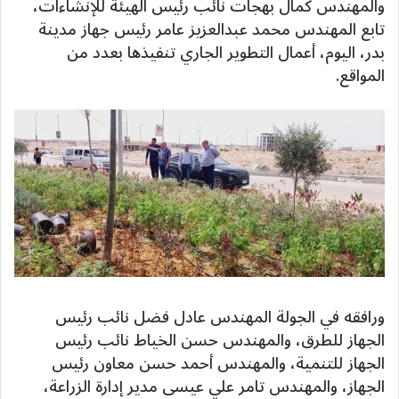
والمهندس كمال بهجات نائب رئيس الهيئة للإنشاءات،
تابع المهندس محمد عبدالعزيز عامر رئيس جهاز مدينة
بدر، اليوم، أعمال التطوير الجاري تنفيذها بعدد من
المواقع.
ورافقه في الجولة المهندس عادل فضل نائب رئيس
الجهاز للطرق، والمهندس حسن الخياط نائب رئيس
الجهاز للتنمية، والمهندس أحمد حسن معاون رئيس
الجهاز، والمهندس تامر علي عيسى مدير إدارة الزراعة،