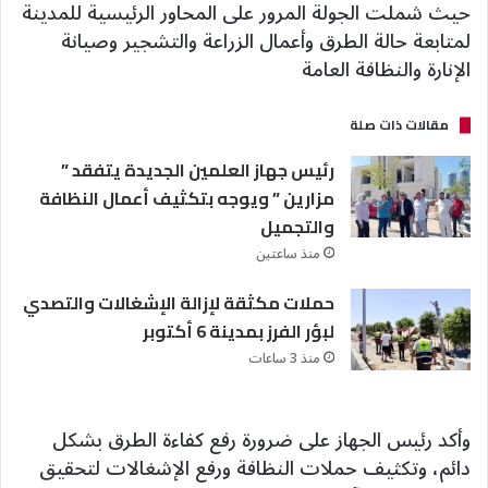
حيث شملت الجولة المرور على المحاور الرئيسية للمدينة
لمتابعة حالة الطرق وأعمال الزراعة والتشجير وصيانة
الإنارة والنظافة العامة
مقالات ذات صلة
رئيس جهاز العلمين الجديدة يتفقد ”
مزارين ” ويوجه بتكثيف أعمال النظافة
والتجميل
منذ ساعتين
حملات مكثقة لإزالة الإشغالات والتصدي
لبؤر الفرز بمدينة 6 أكتوبر
منذ 3 ساعات
وأكد رئيس الجهاز على ضرورة رفع كفاءة الطرق بشكل
دائم، وتكثيف حملات النظافة ورفع الإشغالات لتحقيق