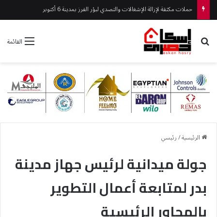
بحث عن
القائمة
الرئيسية
/
رئيسي
جولة ميدانية لرئيس جهاز مدينة
بدر لمتابعة أعمال التطوير
بالمحاور الرئيسية