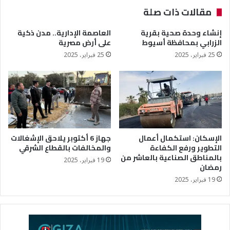
مقالات ذات صلة
إنشاء وحدة صحية بقرية
العاصمة الإدارية.. مدن ذكية
الزرابي بمحافظة أسيوط
على أرض مصرية
25 فبراير، 2025
25 فبراير، 2025
الإسكان: استكمال أعمال
جهاز 6 أكتوبر يلاحق الإشغالات
التطوير ورفع الكفاءة
والمخالفات بالقطاع الشرقي
بالمناطق الصناعية بالعاشر من
19 فبراير، 2025
رمضان
19 فبراير، 2025