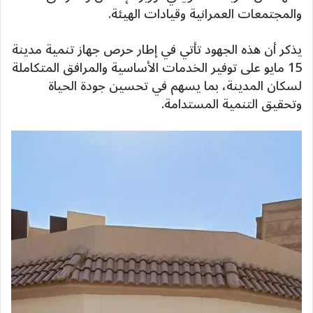
والمجتمعات العمرانية وقيادات الهيئة.
يذكر أن هذه الجهود تأتي في إطار حرص جهاز تنمية مدينة
15 مايو على توفير الخدمات الأساسية والمرافق المتكاملة
لسكان المدينة، بما يسهم في تحسين جودة الحياة
وتحقيق التنمية المستدامة.