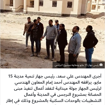
رئيس جهاز 15 مايو ومعاونه بمشروع النرجس
أجرى المهندس علي سعد، رئيس جهاز تنمية مدينة 15
مايو، يرافقه المهندس أحمد إمام المعاون الهندسي
لرئيس الجهاز جولة ميدانية لتفقد أعمال تنفيذ مبنى
الحضانة بمشروع النرجس في المدينة وأعمال
التشطيبات بالوحدات السكنية بالمشروع وذلك في إطار