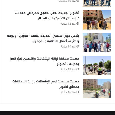
منذ 10 ساعات
أكتوبر الجديدة تعلن تحقيق طفرة في معدلات
“الإسكان الأخضر” بغرب المطار
منذ 12 ساعة
رئيس جهاز العلمين الجديدة يتفقد ” مزارين ” ويوجه
بتكثيف أعمال النظافة والتجميل
منذ 14 ساعة
حملات مكثقة لإزالة الإشغالات والتصدي لبؤر الفرز
بمدينة 6 أكتوبر
منذ 15 ساعة
حملات موسعة لرفع الإشغالات وإزالة المخالفات
بحدائق أكتوبر
منذ 16 ساعة