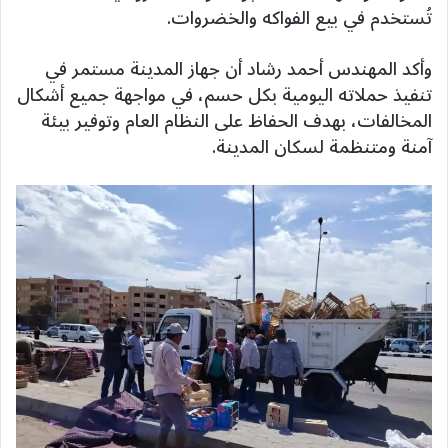
تُستخدم في بيع الفواكه والخضروات.
وأكد المهندس أحمد رشاد أن جهاز المدينة مستمر في
تنفيذ حملاته اليومية بكل حسم، في مواجهة جميع أشكال
المخالفات، بهدف الحفاظ على النظام العام وتوفير بيئة
آمنة ومتنظمة لسكان المدينة.