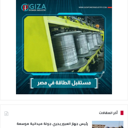
أخر المقالات
رئيس جهاز العبور يجري جولة ميدانية موسعة