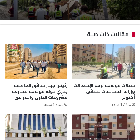
مقالات ذات صلة
حملات موسعة لرفع الإشغالات
رئيس جهاز حدائق العاصمة
وإزالة المخالفات بحدائق
يجري جولة موسعة لمتابعة
أكتوبر
مشروعات الطرق والمرافق
منذ 17 ساعة
منذ 17 ساعة