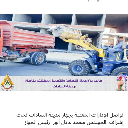
تواصل الإدارات المعنية بجهاز مدينة السادات تحت
إشراف المهندس محمد عادل أنور رئيس الجهاز