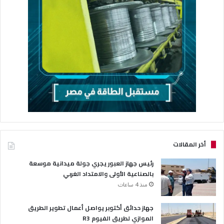
أخر المقالات
رئيس جهاز العبور يجري جولة ميدانية موسعة
بالصناعية الأولى والامتداد الغربي
منذ 4 ساعات
جهاز حدائق أكتوبر يواصل أعمال تطوير الطريق
الموازي لطريق الفيوم R3