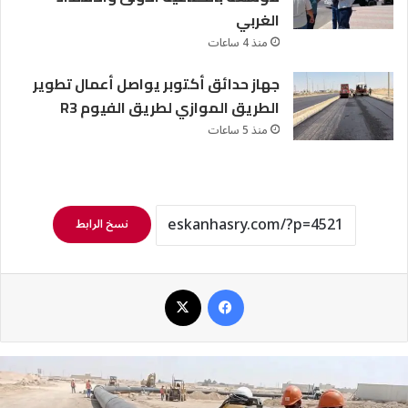
الغربي
منذ 4 ساعات
جهاز حدائق أكتوبر يواصل أعمال تطوير
الطريق الموازي لطريق الفيوم R3
منذ 5 ساعات
نسخ الرابط
فيسبوك
‫X