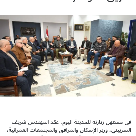
فى مستهل زيارته للمدينة اليوم، عقد المهندس شريف
الشربيني، وزير الإسكان والمرافق والمجتمعات العمرانية،