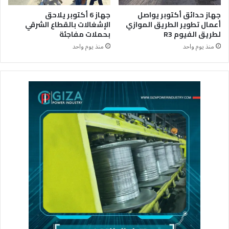
جهاز حدائق أكتوبر يواصل
جهاز 6 أكتوبر يلاحق
أعمال تطوير الطريق الموازي
الإشغالات بالقطاع الشرقي
لطريق الفيوم R3
بحملات مفاجئة
منذ يوم واحد
منذ يوم واحد