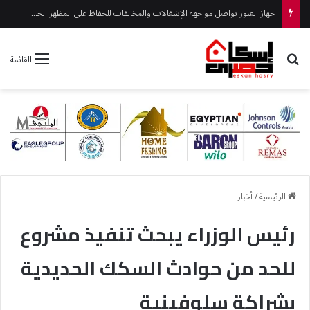
بحث عن
القائمة
الرئيسية
/
أخبار
رئيس الوزراء يبحث تنفيذ مشروع
للحد من حوادث السكك الحديدية
بشراكة سلوفينية