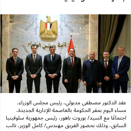
عقد الدكتور مصطفى مدبولي، رئيس مجلس الوزراء،
مساء اليوم بمقر الحكومة بالعاصمة الإدارية الجديدة،
اجتماعًا مع السيد/ بوروت باهور، رئيس جمهورية سلوفينيا
السابق، وذلك بحضور الفريق مهندس/ كامل الوزير، نائب