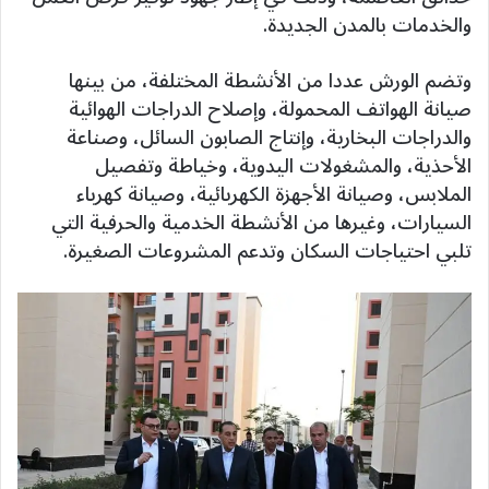
والخدمات بالمدن الجديدة.
وتضم الورش عددا من الأنشطة المختلفة، من بينها
صيانة الهواتف المحمولة، وإصلاح الدراجات الهوائية
والدراجات البخارية، وإنتاج الصابون السائل، وصناعة
الأحذية، والمشغولات اليدوية، وخياطة وتفصيل
الملابس، وصيانة الأجهزة الكهربائية، وصيانة كهرباء
السيارات، وغيرها من الأنشطة الخدمية والحرفية التي
تلبي احتياجات السكان وتدعم المشروعات الصغيرة.