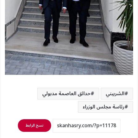
الشربيني
حدائق العاصمة مدبولي
رئاسة مجلس الوزراء
نسخ الرابط