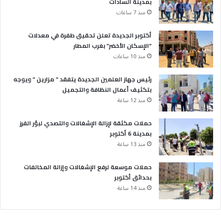
بمدينة السادات
منذ 7 ساعات
أكتوبر الجديدة تعلن تحقيق طفرة في معدلات
“الإسكان الأخضر” بغرب المطار
منذ 10 ساعات
رئيس جهاز العلمين الجديدة يتفقد ” مزارين ” ويوجه
بتكثيف أعمال النظافة والتجميل
منذ 12 ساعة
حملات مكثقة لإزالة الإشغالات والتصدي لبؤر الفرز
بمدينة 6 أكتوبر
منذ 13 ساعة
حملات موسعة لرفع الإشغالات وإزالة المخالفات
بحدائق أكتوبر
منذ 14 ساعة